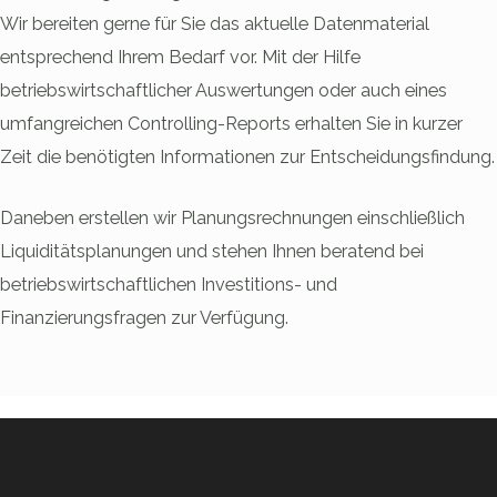
Wir bereiten gerne für Sie das aktuelle Datenmaterial
entsprechend Ihrem Bedarf vor. Mit der Hilfe
betriebswirtschaftlicher Auswertungen oder auch eines
umfangreichen Controlling-Reports erhalten Sie in kurzer
Zeit die benötigten Informationen zur Entscheidungsfindung.
Daneben erstellen wir Planungsrechnungen einschließlich
Liquiditätsplanungen und stehen Ihnen beratend bei
betriebswirtschaftlichen Investitions- und
Finanzierungsfragen zur Verfügung.