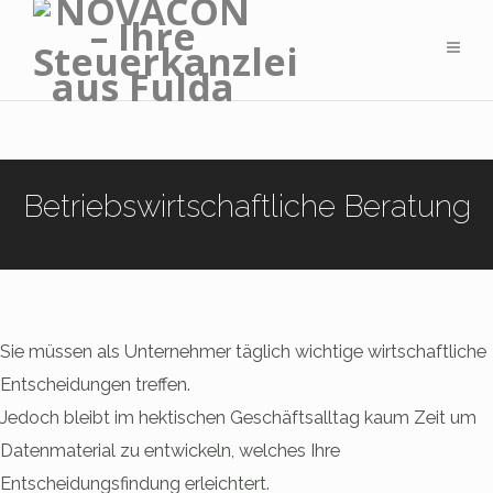
Betriebswirtschaftliche Beratung
Sie müssen als Unternehmer täglich wichtige wirtschaftliche
Entscheidungen treffen.
Jedoch bleibt im hektischen Geschäftsalltag kaum Zeit um
Datenmaterial zu entwickeln, welches Ihre
Entscheidungsfindung erleichtert.