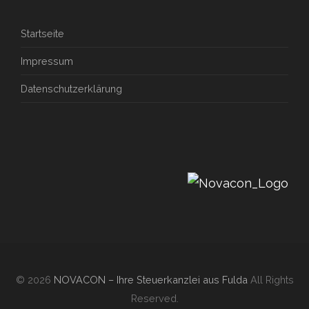
Startseite
Impressum
Datenschutzerklärung
© 2026
NOVACON – Ihre Steuerkanzlei aus Fulda
All Rights
Reserved.